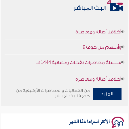
البث المباشر
أخلاقنا أصالة ومعاصرة
وأمنهم من خوف 9
سلسلة محاضرات نفحات رمضانية 1444هـ
أخلاقنا أصالة ومعاصرة
من الفعاليات والمحاضرات الأرشيفية من
وأمنهم من خوف 9
المزيد
خدمة البث المباشر
سلسلة محاضرات نفحات رمضانية 1444هـ
الأكثر استماعا لهذا الشهر