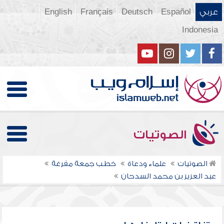
عربي
Español
Deutsch
Français
English
Indonesia
الصوتيات
الصوتيات
علماء ودعاة
خطب جمعة مفرغة
عبد العزيز بن محمد السدحان