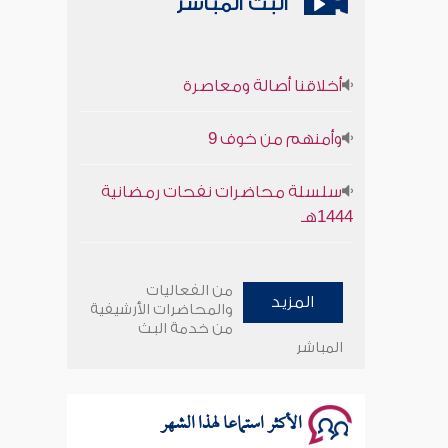
البث المباشر
أخلاقنا أصالة ومعاصرة
وأمنهم من خوف 9
سلسلة محاضرات نفحات رمضانية
1444هـ
أخلاقنا أصالة ومعاصرة
من الفعاليات
المزيد
وأمنهم من خوف 9
والمحاضرات الأرشيفية
من خدمة البث
المباشر
سلسلة محاضرات نفحات رمضانية
1444هـ
الأكثر استماعا لهذا الشهر