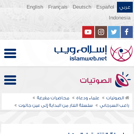
عربي
Español
Deutsch
Français
English
Indonesia
الصوتيات
الصوتيات
علماء ودعاة
محاضرات مفرغة
راغب السرجاني
سلسلة التتار من البداية إلى عين جالوت