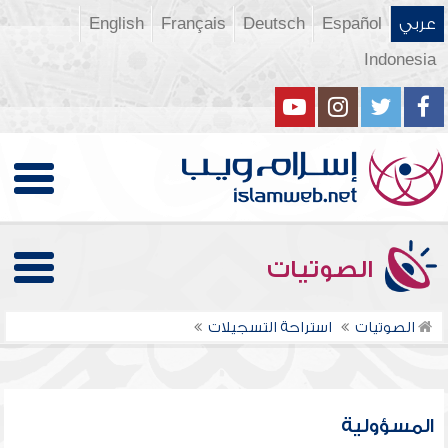
عربي
Español
Deutsch
Français
English
Indonesia
الصوتيات
الصوتيات
استراحة التسجيلات
المسؤولية