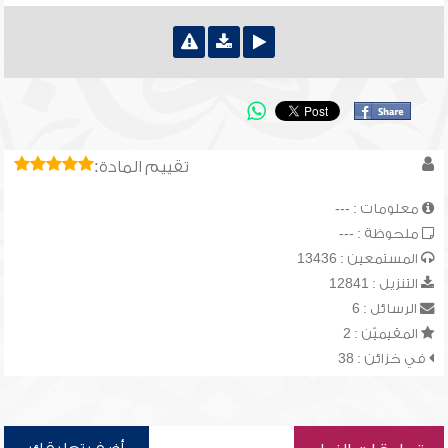
تقييم المادة:
معلومات : ---
ملحوظة : ---
المستمعين : 13436
التنزيل : 12841
الرسائل : 6
المقيميّن : 2
في خزائن : 38