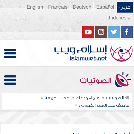
عربي
Español
Deutsch
Français
English
Indonesia
الصوتيات
الصوتيات
علماء ودعاة
خطب جمعة
عاطف عبد المعز الفيومي