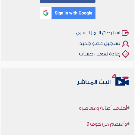
استرجاع الرمز السري
تسجيل عضو جديد
إعادة تفعيل حساب
البث المباشر
أخلاقنا أصالة ومعاصرة
وأمنهم من خوف 9