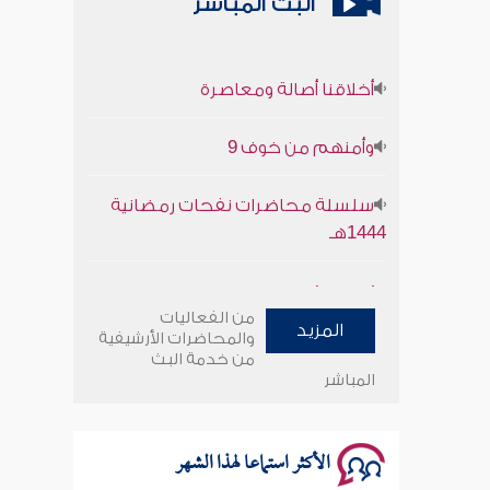
البث المباشر
أخلاقنا أصالة ومعاصرة
وأمنهم من خوف 9
سلسلة محاضرات نفحات رمضانية
1444هـ
أخلاقنا أصالة ومعاصرة
من الفعاليات
المزيد
وأمنهم من خوف 9
والمحاضرات الأرشيفية
من خدمة البث
المباشر
سلسلة محاضرات نفحات رمضانية
1444هـ
الأكثر استماعا لهذا الشهر