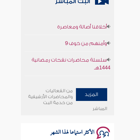
البث المباشر
أخلاقنا أصالة ومعاصرة
وأمنهم من خوف 9
سلسلة محاضرات نفحات رمضانية
1444هـ
أخلاقنا أصالة ومعاصرة
من الفعاليات
المزيد
وأمنهم من خوف 9
والمحاضرات الأرشيفية
من خدمة البث
المباشر
سلسلة محاضرات نفحات رمضانية
1444هـ
الأكثر استماعا لهذا الشهر