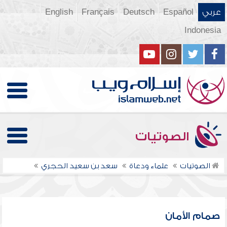
عربي
Español
Deutsch
Français
English
Indonesia
الصوتيات
الصوتيات
علماء ودعاة
سعد بن سعيد الحجري
صمام الأمان