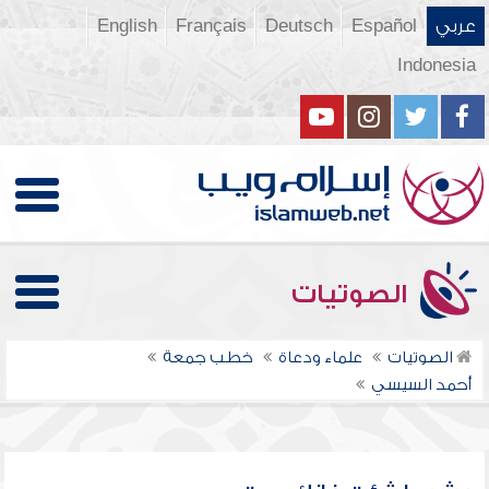
عربي
Español
Deutsch
Français
English
Indonesia
الصوتيات
الصوتيات
علماء ودعاة
خطب جمعة
أحمد السيسي