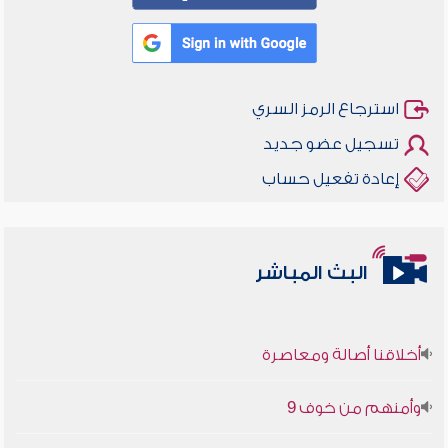
استرجاع الرمز السري
تسجيل عضو جديد
إعادة تفعيل حساب
البث المباشر
أخلاقنا أصالة ومعاصرة
وأمنهم من خوف 9