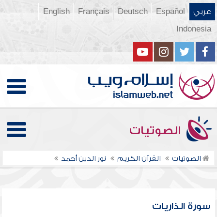
عربي
Español
Deutsch
Français
English
Indonesia
الصوتيات
الصوتيات
القرآن الكريم
نور الدين أحمد
سورة الذاريات