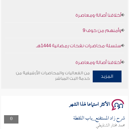
أخلاقنا أصالة ومعاصرة
وأمنهم من خوف 9
سلسلة محاضرات نفحات رمضانية 1444هـ
أخلاقنا أصالة ومعاصرة
من الفعاليات والمحاضرات الأرشيفية من
وأمنهم من خوف 9
المزيد
خدمة البث المباشر
سلسلة محاضرات نفحات رمضانية 1444هـ
الأكثر استماعا لهذا الشهر
شرح زاد المستقنع_باب اللقطة
0
محمد مختار الشنقيطي