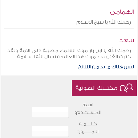
الهمامي
رحمك الله يا شيخ الاسلام
سعد
رحمك الله يا ابن باز موت العلماء مصيبة على الامة ولقد
كثرت الفتن بعد موت هذا العالم فنسال الله السلامة
ليس هناك مزيد من النتائج
مكتبتك الصوتية
اسم
المستخدم:
كـلـــمـة
الـمـــــرور: