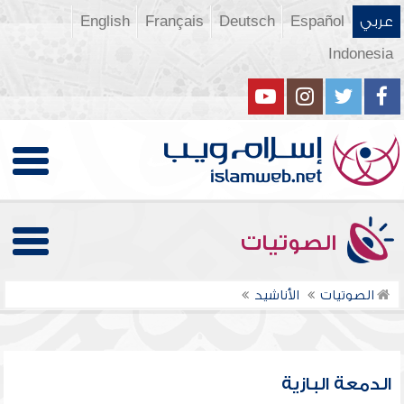
عربي
Español
Deutsch
Français
English
Indonesia
الصوتيات
الصوتيات
الأناشيد
الدمعة البازية