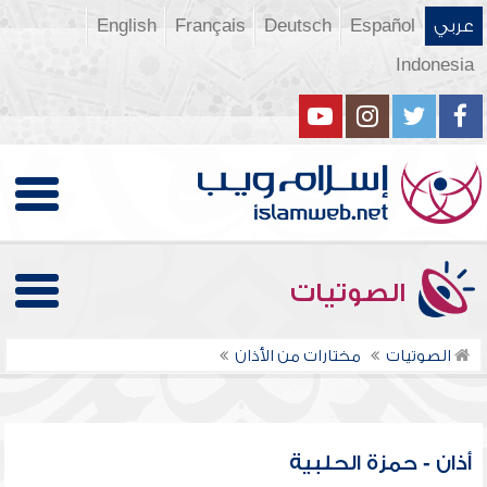
عربي
Español
Deutsch
Français
English
Indonesia
الصوتيات
الصوتيات
مختارات من الأذان
أذان - حمزة الحلبية