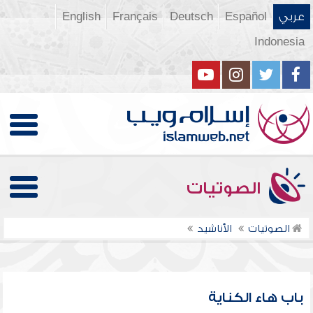
عربي
Español
Deutsch
Français
English
Indonesia
الصوتيات
الصوتيات
الأناشيد
باب هاء الكناية