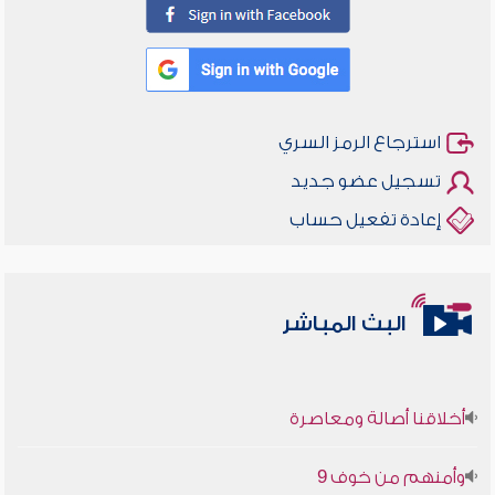
استرجاع الرمز السري
تسجيل عضو جديد
إعادة تفعيل حساب
البث المباشر
أخلاقنا أصالة ومعاصرة
وأمنهم من خوف 9