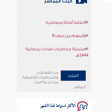
البث المباشر
أخلاقنا أصالة ومعاصرة
وأمنهم من خوف 9
سلسلة محاضرات نفحات رمضانية
1444هـ
أخلاقنا أصالة ومعاصرة
من الفعاليات
المزيد
والمحاضرات الأرشيفية
وأمنهم من خوف 9
من خدمة البث
المباشر
سلسلة محاضرات نفحات رمضانية
1444هـ
الأكثر استماعا لهذا الشهر