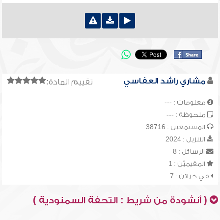
مشاري راشد العفاسي
تقييم المادة:
معلومات : ---
ملحوظة : ---
المستمعين : 38716
التنزيل : 2024
الرسائل : 8
المقيميّن : 1
في خزائن : 7
( أنشودة من شريط : التحفة السمنودية )