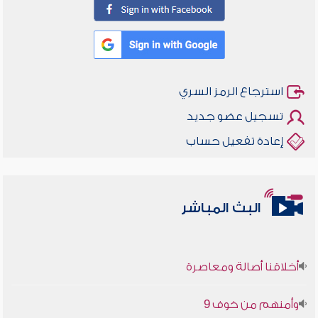
استرجاع الرمز السري
تسجيل عضو جديد
إعادة تفعيل حساب
البث المباشر
أخلاقنا أصالة ومعاصرة
وأمنهم من خوف 9