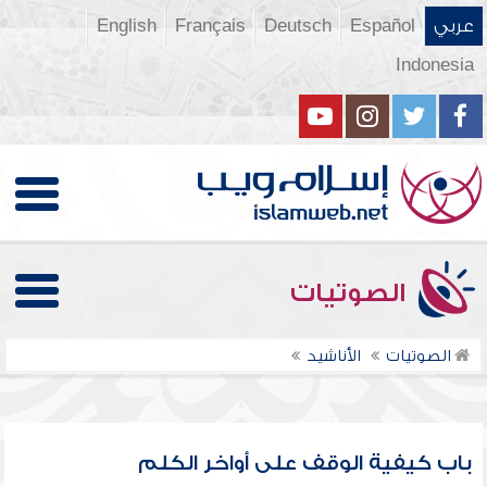
عربي
Español
Deutsch
Français
English
Indonesia
الصوتيات
الصوتيات
الأناشيد
باب كيفية الوقف على أواخر الكلم