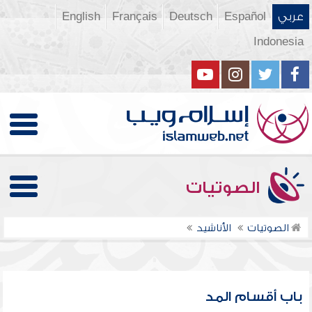
عربي
Español
Deutsch
Français
English
Indonesia
الصوتيات
الصوتيات
الأناشيد
باب أقسام المد