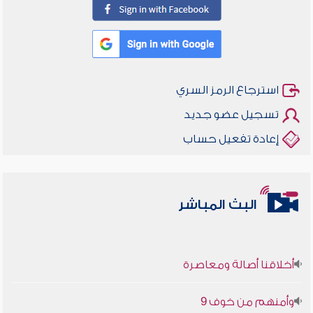
استرجاع الرمز السري
تسجيل عضو جديد
إعادة تفعيل حساب
البث المباشر
أخلاقنا أصالة ومعاصرة
وأمنهم من خوف 9