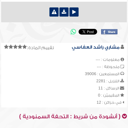
مشاري راشد العفاسي
تقييم المادة:
معلومات : ---
ملحوظة : ---
المستمعين : 39006
التنزيل : 2281
الرسائل : 11
المقيميّن : 0
في خزائن : 12
( أنشودة من شريط : التحفة السمنودية )