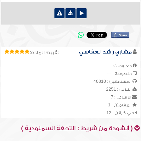
مشاري راشد العفاسي
تقييم المادة:
معلومات : ---
ملحوظة : ---
المستمعين : 40810
التنزيل : 2251
الرسائل : 7
المقيميّن : 1
في خزائن : 12
( أنشودة من شريط : التحفة السمنودية )