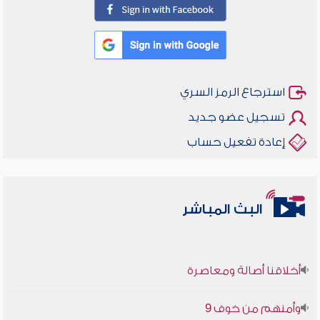
استرجاع الرمز السري
تسجيل عضو جديد
إعادة تفعيل حساب
البث المباشر
أخلاقنا أصالة ومعاصرة
وأمنهم من خوف 9