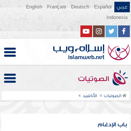
عربي
Español
Deutsch
Français
English
Indonesia
الصوتيات
الصوتيات
الأناشيد
باب الإدغام