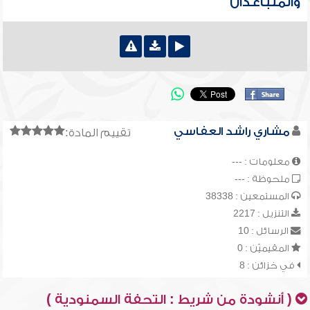
والمتباعدان
مشاري راشد العفاسي
تقييم المادة:
معلومات : ---
ملحوظة : ---
المستمعين : 38338
التنزيل : 2217
الرسائل : 10
المقيميّن : 0
في خزائن : 8
( أنشودة من شريط : التحفة السمنودية )