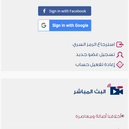
استرجاع الرمز السري
تسجيل عضو جديد
إعادة تفعيل حساب
البث المباشر
أخلاقنا أصالة ومعاصرة