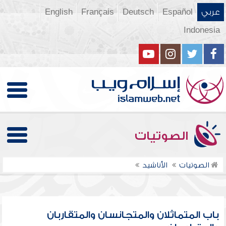
عربي
Español
Deutsch
Français
English
Indonesia
الصوتيات
الصوتيات
الأناشيد
باب المتماثلان والمتجانسان والمتقاربان