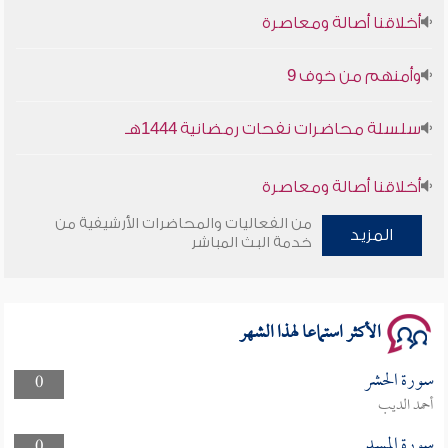
أخلاقنا أصالة ومعاصرة
وأمنهم من خوف 9
سلسلة محاضرات نفحات رمضانية 1444هـ
أخلاقنا أصالة ومعاصرة
من الفعاليات والمحاضرات الأرشيفية من
المزيد
وأمنهم من خوف 9
خدمة البث المباشر
سلسلة محاضرات نفحات رمضانية 1444هـ
الأكثر استماعا لهذا الشهر
سورة الحشر
0
أحمد الديب
سورة المسد