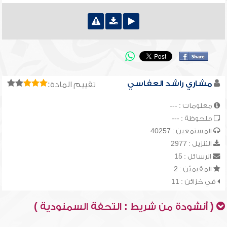
مشاري راشد العفاسي
تقييم المادة:
معلومات : ---
ملحوظة : ---
المستمعين : 40257
التنزيل : 2977
الرسائل : 15
المقيميّن : 2
في خزائن : 11
( أنشودة من شريط : التحفة السمنودية )