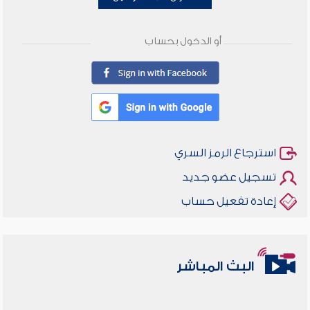
أو الدخول بحساب
استرجاع الرمز السري
تسجيل عضو جديد
إعادة تفعيل حساب
البث المباشر