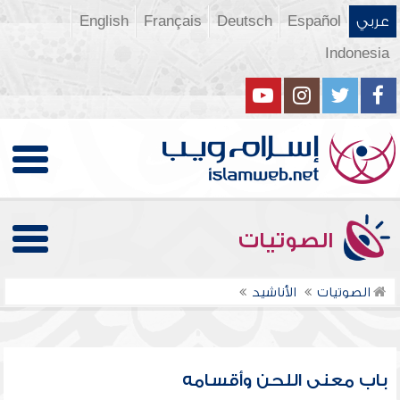
عربي
Español
Deutsch
Français
English
Indonesia
الصوتيات
الصوتيات
الأناشيد
باب معنى اللحن وأقسامه