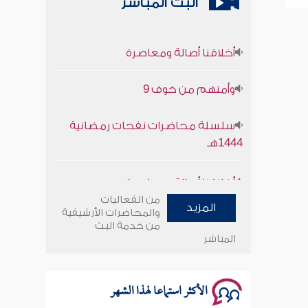
البث المباشر
أخلاقنا أصالة ومعاصرة
وأمنهم من خوف 9
سلسلة محاضرات نفحات رمضانية
1444هـ
أخلاقنا أصالة ومعاصرة
من الفعاليات
وأمنهم من خوف 9
المزيد
والمحاضرات الأرشيفية
من خدمة البث
المباشر
سلسلة محاضرات نفحات رمضانية
1444هـ
الأكثر استماعا لهذا الشهر