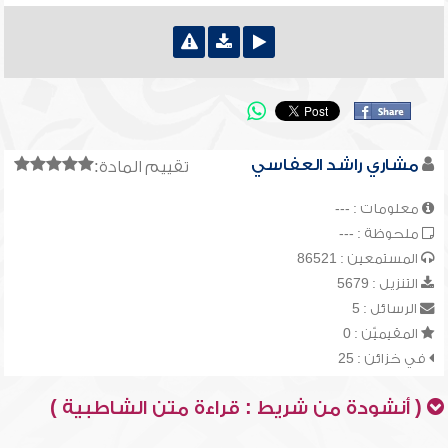
مشاري راشد العفاسي
تقييم المادة:
معلومات : ---
ملحوظة : ---
المستمعين : 86521
التنزيل : 5679
الرسائل : 5
المقيميّن : 0
في خزائن : 25
( أنشودة من شريط : قراءة متن الشاطبية )