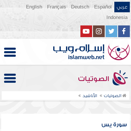
عربي
Español
Deutsch
Français
English
Indonesia
الصوتيات
الصوتيات
الأناشيد
سورة يس