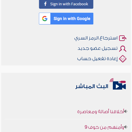
استرجاع الرمز السري
تسجيل عضو جديد
إعادة تفعيل حساب
البث المباشر
أخلاقنا أصالة ومعاصرة
وأمنهم من خوف 9