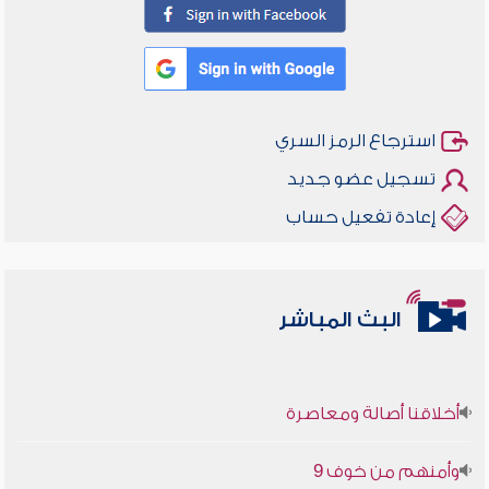
استرجاع الرمز السري
تسجيل عضو جديد
إعادة تفعيل حساب
البث المباشر
أخلاقنا أصالة ومعاصرة
وأمنهم من خوف 9