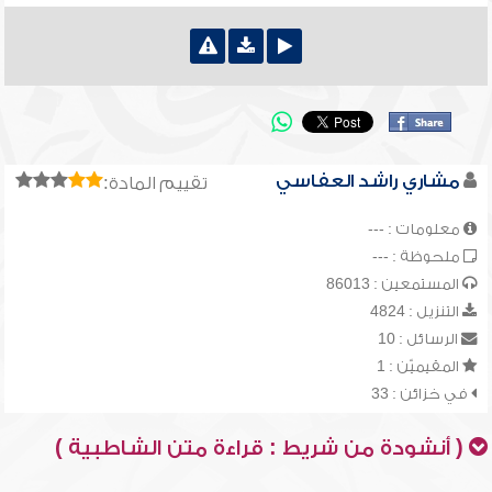
مشاري راشد العفاسي
تقييم المادة:
معلومات : ---
ملحوظة : ---
المستمعين : 86013
التنزيل : 4824
الرسائل : 10
المقيميّن : 1
في خزائن : 33
( أنشودة من شريط : قراءة متن الشاطبية )