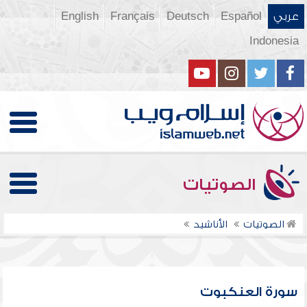
عربي
Español
Deutsch
Français
English
Indonesia
الصوتيات
الصوتيات
الأناشيد
سورة العنكبوت