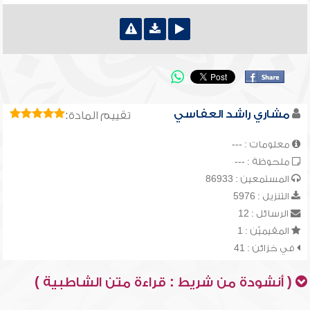
مشاري راشد العفاسي
تقييم المادة:
معلومات : ---
ملحوظة : ---
المستمعين : 86933
التنزيل : 5976
الرسائل : 12
المقيميّن : 1
في خزائن : 41
( أنشودة من شريط : قراءة متن الشاطبية )