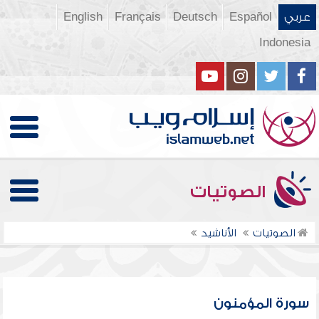
عربي
Español
Deutsch
Français
English
Indonesia
الصوتيات
الصوتيات
الأناشيد
سورة المؤمنون