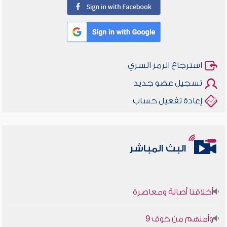
استرجاع الرمز السري
تسجيل عضو جديد
إعادة تفعيل حساب
البث المباشر
أخلاقنا أصالة ومعاصرة
وأمنهم من خوف 9