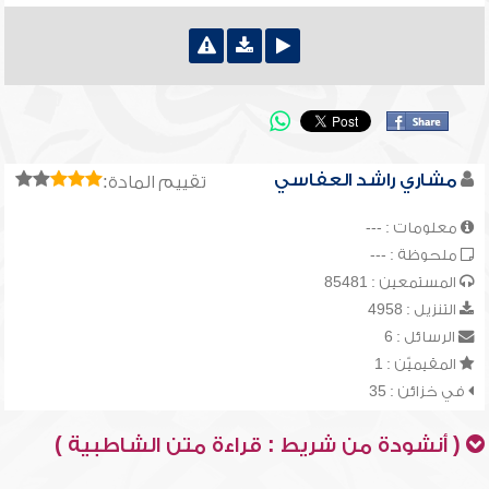
مشاري راشد العفاسي
تقييم المادة:
معلومات : ---
ملحوظة : ---
المستمعين : 85481
التنزيل : 4958
الرسائل : 6
المقيميّن : 1
في خزائن : 35
( أنشودة من شريط : قراءة متن الشاطبية )