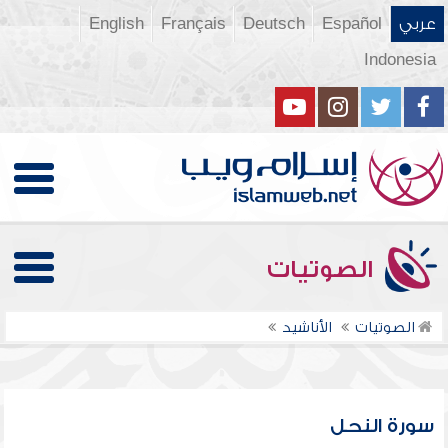
عربي
Español
Deutsch
Français
English
Indonesia
الصوتيات
الصوتيات
الأناشيد
سورة النحل