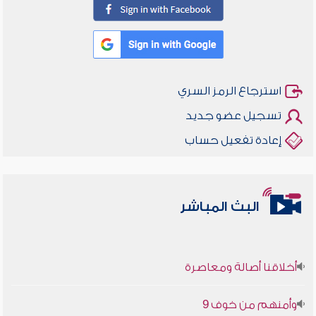
استرجاع الرمز السري
تسجيل عضو جديد
إعادة تفعيل حساب
البث المباشر
أخلاقنا أصالة ومعاصرة
وأمنهم من خوف 9