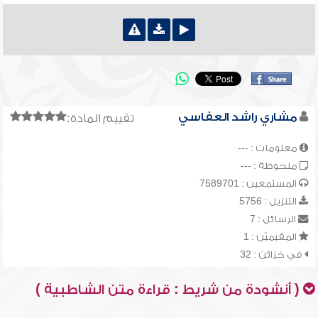
مشاري راشد العفاسي
تقييم المادة:
معلومات : ---
ملحوظة : ---
المستمعين : 7589701
التنزيل : 5756
الرسائل : 7
المقيميّن : 1
في خزائن : 32
( أنشودة من شريط : قراءة متن الشاطبية )