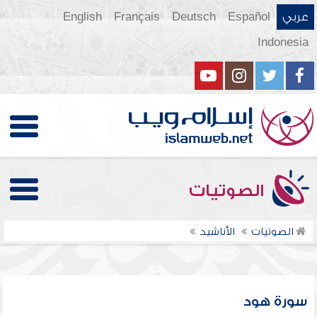
عربي
Español
Deutsch
Français
English
Indonesia
الصوتيات
الصوتيات
الأناشيد
سورة هود