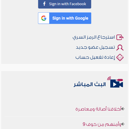
استرجاع الرمز السري
تسجيل عضو جديد
إعادة تفعيل حساب
البث المباشر
أخلاقنا أصالة ومعاصرة
وأمنهم من خوف 9