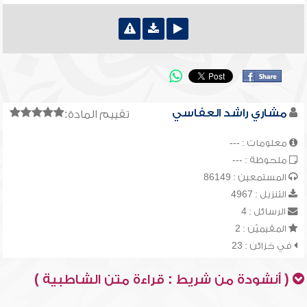
مشاري راشد العفاسي
تقييم المادة:
معلومات : ---
ملحوظة : ---
المستمعين : 86149
التنزيل : 4967
الرسائل : 4
المقيميّن : 2
في خزائن : 23
( أنشودة من شريط : قراءة متن الشاطبية )