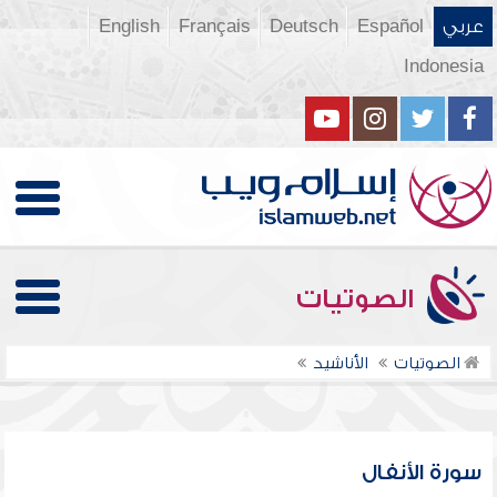
عربي
Español
Deutsch
Français
English
Indonesia
الصوتيات
الصوتيات
الأناشيد
سورة الأنفال