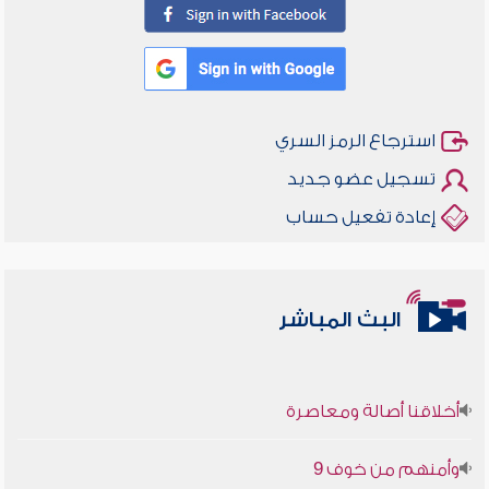
استرجاع الرمز السري
تسجيل عضو جديد
إعادة تفعيل حساب
البث المباشر
أخلاقنا أصالة ومعاصرة
وأمنهم من خوف 9