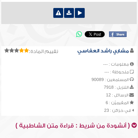
مشاري راشد العفاسي
تقييم المادة:
معلومات : ---
ملحوظة : ---
المستمعين : 90089
التنزيل : 7918
الرسائل : 12
المقيميّن : 6
في خزائن : 23
( أنشودة من شريط : قراءة متن الشاطبية )