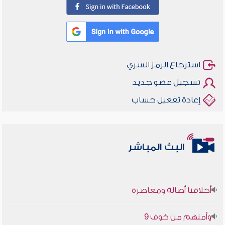
استرجاع الرمز السري
تسجيل عضو جديد
إعادة تفعيل حساب
البث المباشر
أخلاقنا أصالة ومعاصرة
وأمنهم من خوف 9