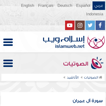
عربي
Español
Deutsch
Français
English
Indonesia
الصوتيات
الصوتيات
الأناشيد
سورة آل عمران