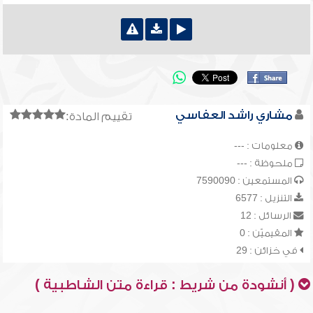
مشاري راشد العفاسي
تقييم المادة:
معلومات : ---
ملحوظة : ---
المستمعين : 7590090
التنزيل : 6577
الرسائل : 12
المقيميّن : 0
في خزائن : 29
( أنشودة من شريط : قراءة متن الشاطبية )