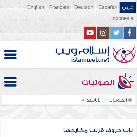
عربي
Español
Deutsch
Français
English
Indonesia
الصوتيات
الصوتيات
الأناشيد
باب حروفٍ قربت مخارجها