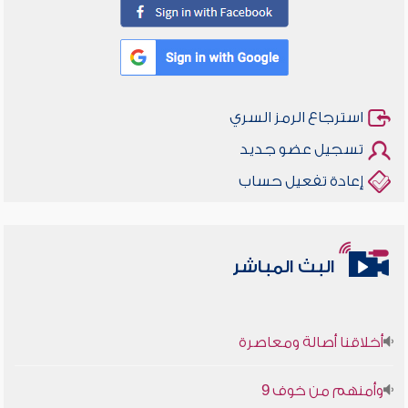
استرجاع الرمز السري
تسجيل عضو جديد
إعادة تفعيل حساب
البث المباشر
أخلاقنا أصالة ومعاصرة
وأمنهم من خوف 9