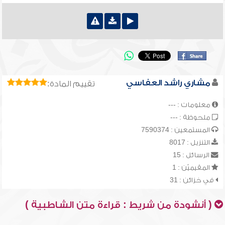
مشاري راشد العفاسي
تقييم المادة:
معلومات : ---
ملحوظة : ---
المستمعين : 7590374
التنزيل : 8017
الرسائل : 15
المقيميّن : 1
في خزائن : 31
( أنشودة من شريط : قراءة متن الشاطبية )