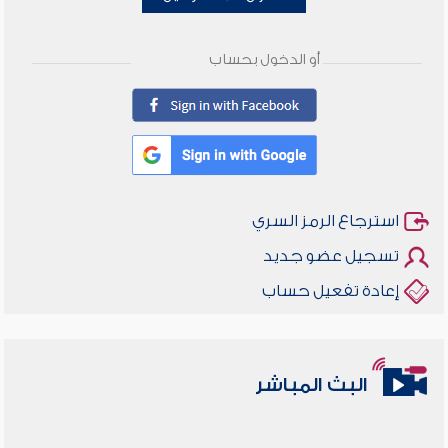
أو الدخول بحساب
استرجاع الرمز السري
تسجيل عضو جديد
إعادة تفعيل حساب
البث المباشر