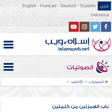
عربي
Español
Deutsch
Français
English
Indonesia
الصوتيات
الصوتيات
الأناشيد
باب الهمزتين من كلمتين