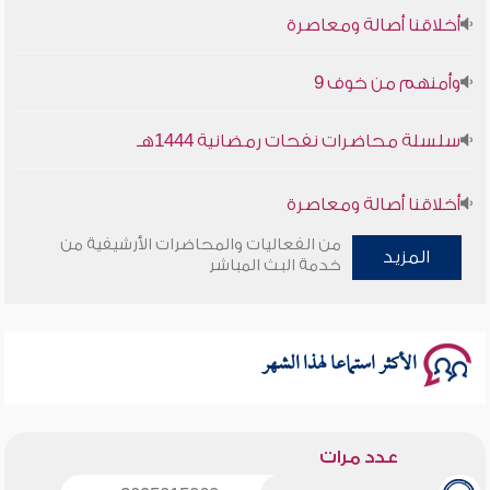
أخلاقنا أصالة ومعاصرة
وأمنهم من خوف 9
سلسلة محاضرات نفحات رمضانية 1444هـ
أخلاقنا أصالة ومعاصرة
من الفعاليات والمحاضرات الأرشيفية من
المزيد
وأمنهم من خوف 9
خدمة البث المباشر
سلسلة محاضرات نفحات رمضانية 1444هـ
الأكثر استماعا لهذا الشهر
عدد مرات