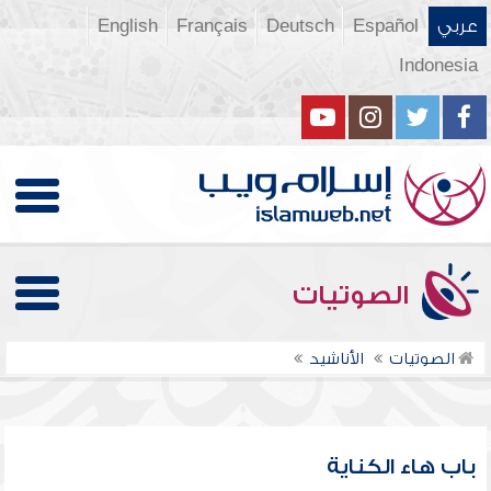
عربي
Español
Deutsch
Français
English
Indonesia
الصوتيات
الصوتيات
الأناشيد
باب هاء الكناية