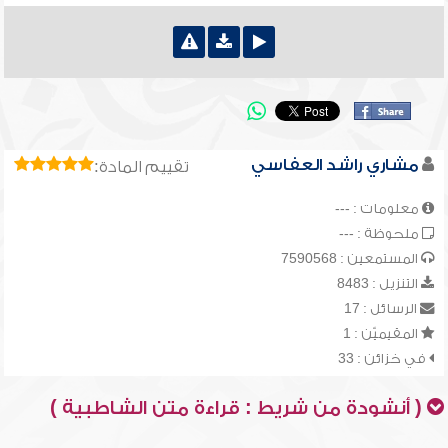
مشاري راشد العفاسي
تقييم المادة:
معلومات : ---
ملحوظة : ---
المستمعين : 7590568
التنزيل : 8483
الرسائل : 17
المقيميّن : 1
في خزائن : 33
( أنشودة من شريط : قراءة متن الشاطبية )