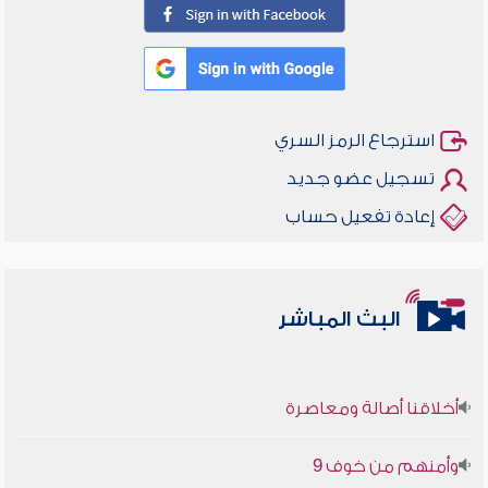
استرجاع الرمز السري
تسجيل عضو جديد
إعادة تفعيل حساب
البث المباشر
أخلاقنا أصالة ومعاصرة
وأمنهم من خوف 9