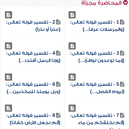
المحاضرة مجزأة
1 - تفسير قوله تعالى:
2 - تفسير قوله تعالى:
(والمرسلات عرفاً...)
(عذراً أو نذراً)
3 - تفسير قوله تعالى:
4 - تفسير قوله تعالى:
(إنما توعدون لواقع...)
(وإذا الرسل أقتت...)
5 - تفسير قوله تعالى:
6 - تفسير قوله تعالى:
(ليوم الفصل...)
(ويل يومئذ للمكذبين...)
7 - تفسير قوله تعالى:
8 - تفسير قوله تعالى:
(ألم نخلقكم من ماء
(ألم نجعل الأرض كفاتا)