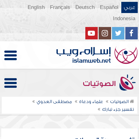
عربي
Español
Deutsch
Français
English
Indonesia
الصوتيات
الصوتيات
علماء ودعاة
مصطفى العدوي
تفسير جزء تبارك