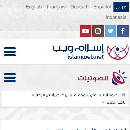
عربي
Español
Deutsch
Français
English
Indonesia
الصوتيات
الصوتيات
علماء ودعاة
محاضرات مفرغة
ناصر العمر