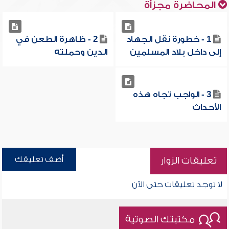
المحاضرة مجزأة
1 - خطورة نقل الجهاد
2 - ظاهرة الطعن في
إلى داخل بلاد المسلمين
الدين وحملته
3 - الواجب تجاه هذه
الأحداث
أضف تعليقك
تعليقات الزوار
لا توجد تعليقات حتى الآن
مكتبتك الصوتية