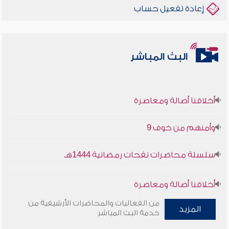
إعادة تفعيل حساب
البث المباشر
أخلاقنا أصالة ومعاصرة
وأمنهم من خوف 9
سلسلة محاضرات نفحات رمضانية 1444هـ
أخلاقنا أصالة ومعاصرة
من الفعاليات والمحاضرات الأرشيفية من
المزيد
وأمنهم من خوف 9
خدمة البث المباشر