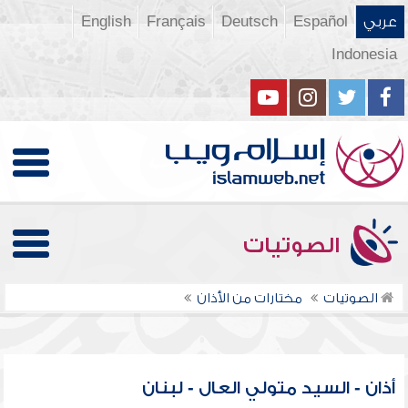
عربي
Español
Deutsch
Français
English
Indonesia
الصوتيات
الصوتيات
مختارات من الأذان
أذان - السيد متولي العال - لبنان