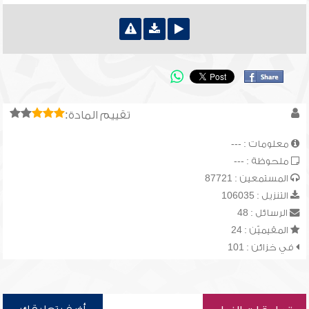
تقييم المادة:
معلومات : ---
ملحوظة : ---
المستمعين : 87721
التنزيل : 106035
الرسائل : 48
المقيميّن : 24
في خزائن : 101