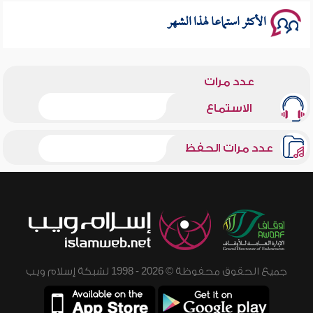
الأكثر استماعا لهذا الشهر
عدد مرات
الاستماع
عدد مرات الحفظ
جميع الحقوق محفوظة © 2026 - 1998 لشبكة إسلام ويب