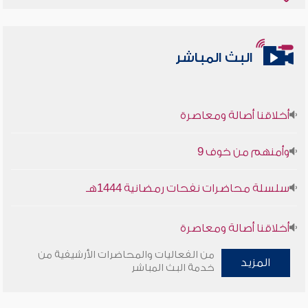
البث المباشر
أخلاقنا أصالة ومعاصرة
وأمنهم من خوف 9
سلسلة محاضرات نفحات رمضانية 1444هـ
أخلاقنا أصالة ومعاصرة
من الفعاليات والمحاضرات الأرشيفية من
وأمنهم من خوف 9
المزيد
خدمة البث المباشر
سلسلة محاضرات نفحات رمضانية 1444هـ