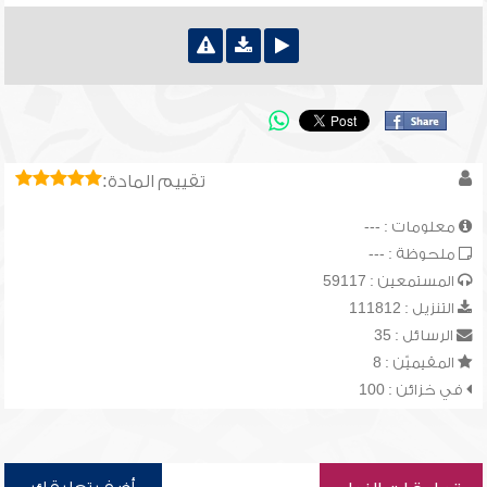
تقييم المادة:
معلومات : ---
ملحوظة : ---
المستمعين : 59117
التنزيل : 111812
الرسائل : 35
المقيميّن : 8
في خزائن : 100