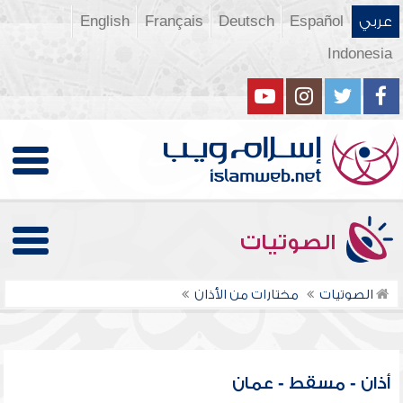
عربي
Español
Deutsch
Français
English
Indonesia
الصوتيات
الصوتيات
مختارات من الأذان
أذان - مسقط - عمان