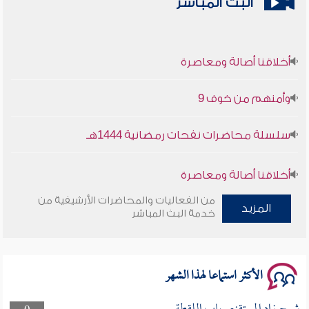
البث المباشر
أخلاقنا أصالة ومعاصرة
وأمنهم من خوف 9
سلسلة محاضرات نفحات رمضانية 1444هـ
أخلاقنا أصالة ومعاصرة
من الفعاليات والمحاضرات الأرشيفية من
وأمنهم من خوف 9
المزيد
خدمة البث المباشر
سلسلة محاضرات نفحات رمضانية 1444هـ
الأكثر استماعا لهذا الشهر