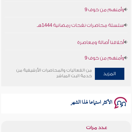
وأمنهم من خوف 9
سلسلة محاضرات نفحات رمضانية 1444هـ
أخلاقنا أصالة ومعاصرة
وأمنهم من خوف 9
من الفعاليات والمحاضرات الأرشيفية من
سلسلة محاضرات نفحات رمضانية 1444هـ
المزيد
خدمة البث المباشر
الأكثر استماعا لهذا الشهر
عدد مرات