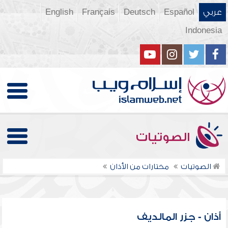
عربي
Español
Deutsch
Français
English
Indonesia
الصوتيات
الصوتيات
مختارات من الأذان
أذان - جزر المالديف