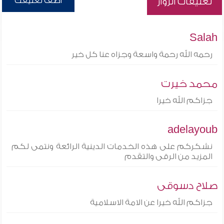
أضف تعليقك
تعليقات الزوار
Salah
رحمه الله رحمة واسعة وجزاه عنا كل خير
محمد خيرت
جزاكم الله خيرا
adelayoub
نشكركم على هذه الخدمات الدينية الرائعة ونتمى لكم
المزيد من الرقى والتقدم
صلاح دسوقى
جزاكم الله خيرا عن الامة الاسلامية