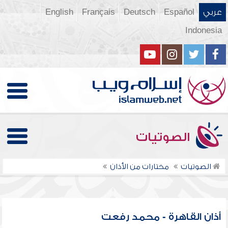
عربي
Español
Deutsch
Français
English
Indonesia
الصوتيات
الصوتيات
مختارات من الأذان
أذان القاهرة - محمد رفعت