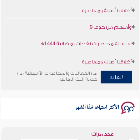
أخلاقنا أصالة ومعاصرة
وأمنهم من خوف 9
سلسلة محاضرات نفحات رمضانية 1444هـ
أخلاقنا أصالة ومعاصرة
من الفعاليات والمحاضرات الأرشيفية من
المزيد
وأمنهم من خوف 9
خدمة البث المباشر
سلسلة محاضرات نفحات رمضانية 1444هـ
الأكثر استماعا لهذا الشهر
عدد مرات