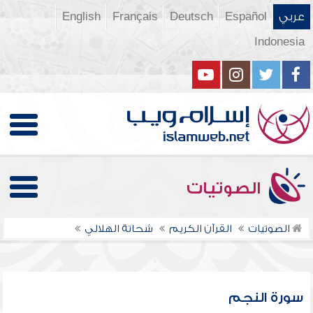
عربي
Español
Deutsch
Français
English
Indonesia
الصوتيات
الصوتيات
القرآن الكريم
شحاتة الهلالي
سورة النجم