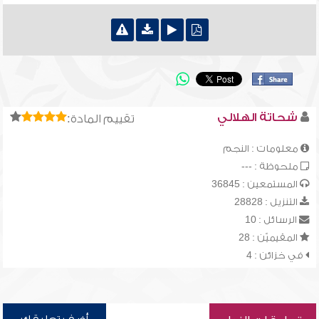
شحاتة الهلالي
تقييم المادة:
معلومات : النجم
ملحوظة : ---
المستمعين : 36845
التنزيل : 28828
الرسائل : 10
المقيميّن : 28
في خزائن : 4