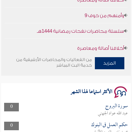
وأمنهم من خوف 9
سلسلة محاضرات نفحات رمضانية 1444هـ
أخلاقنا أصالة ومعاصرة
من الفعاليات والمحاضرات الأرشيفية من
وأمنهم من خوف 9
المزيد
خدمة البث المباشر
سلسلة محاضرات نفحات رمضانية 1444هـ
الأكثر استماعا لهذا الشهر
سورة البروج
0
عبد الله عواد الجهني
حكم العمل فى البنوك
0