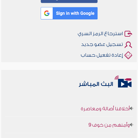
استرجاع الرمز السري
تسجيل عضو جديد
إعادة تفعيل حساب
البث المباشر
أخلاقنا أصالة ومعاصرة
وأمنهم من خوف 9