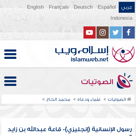
عربي
Español
Deutsch
Français
English
Indonesia
الصوتيات
الصوتيات
علماء ودعاة
محمد الحاج
رسول الإنسانية (إنجليزي)- قاعة عبدالله بن زايد