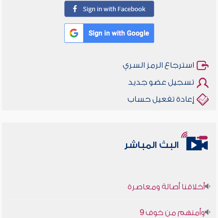
استرجاع الرمز السري
تسجيل عضو جديد
إعادة تفعيل حساب
البث المباشر
أخلاقنا أصالة ومعاصرة
وأمنهم من خوف 9