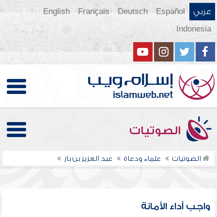
عربي
Español
Deutsch
Français
English
Indonesia
الصوتيات
الصوتيات
علماء ودعاة
عبد العزيز بن باز
واجب أداء الأمانة