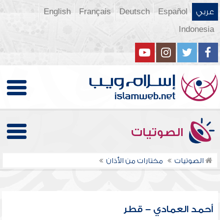
عربي
Español
Deutsch
Français
English
Indonesia
الصوتيات
الصوتيات
مختارات من الأذان
أحمد العمادي – قطر