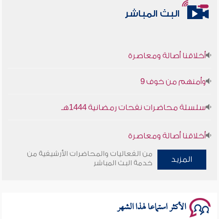
البث المباشر
أخلاقنا أصالة ومعاصرة
وأمنهم من خوف 9
سلسلة محاضرات نفحات رمضانية 1444هـ
أخلاقنا أصالة ومعاصرة
من الفعاليات والمحاضرات الأرشيفية من
وأمنهم من خوف 9
المزيد
خدمة البث المباشر
سلسلة محاضرات نفحات رمضانية 1444هـ
الأكثر استماعا لهذا الشهر