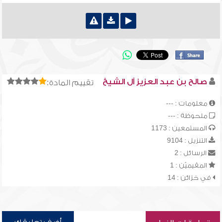
صالح بن عبد العزيز آل الشيخ
تقييم المادة:
معلومات : ---
ملحوظة : ---
المستمعين : 1173
التنزيل : 9104
الرسائل : 2
المقيميّن : 1
في خزائن : 14