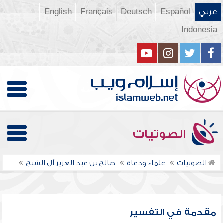
عربي
Español
Deutsch
Français
English
Indonesia
الصوتيات
الصوتيات
علماء ودعاة
صالح بن عبد العزيز آل الشيخ
مقدمة في التفسير