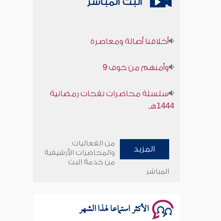
البث المباشر
أخلاقنا أصالة ومعاصرة
وأمنهم من خوف 9
سلسلة محاضرات نفحات رمضانية
1444هـ
أخلاقنا أصالة ومعاصرة
من الفعاليات
المزيد
وأمنهم من خوف 9
والمحاضرات الأرشيفية
من خدمة البث
المباشر
سلسلة محاضرات نفحات رمضانية
1444هـ
الأكثر استماعا لهذا الشهر