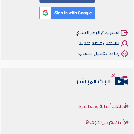
استرجاع الرمز السري
تسجيل عضو جديد
إعادة تفعيل حساب
البث المباشر
أخلاقنا أصالة ومعاصرة
وأمنهم من خوف 9