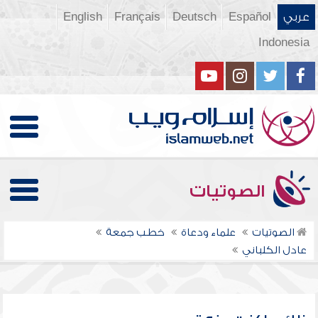
عربي
Español
Deutsch
Français
English
Indonesia
الصوتيات
الصوتيات
علماء ودعاة
خطب جمعة
عادل الكلباني