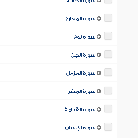
سورة الحاقة
سورة المعارج
سورة نوح
سورة الجن
سورة المزّمّل
سورة المدّثر
سورة القيامة
سورة الإنسان