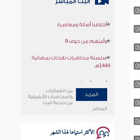
البث المباشر
أخلاقنا أصالة ومعاصرة
وأمنهم من خوف 9
سلسلة محاضرات نفحات رمضانية
1444هـ
أخلاقنا أصالة ومعاصرة
من الفعاليات
المزيد
وأمنهم من خوف 9
والمحاضرات الأرشيفية
من خدمة البث
المباشر
سلسلة محاضرات نفحات رمضانية
1444هـ
الأكثر استماعا لهذا الشهر