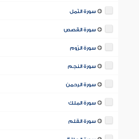
سورة النّمل
سورة القصص
سورة الرّوم
سورة النجم
سورة الرحمن
سورة الملك
سورة القلم