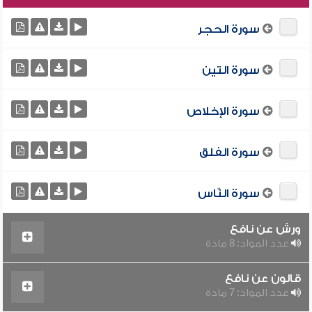
سورة الحجر
سورة التين
سورة الإخلاص
سورة الفلق
سورة النّاس
ورش عن نافع
عدد المواد: 8 مادة
قالون عن نافع
عدد المواد: 7 مادة