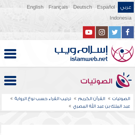
عربي
Español
Deutsch
Français
English
Indonesia
الصوتيات
الصوتيات
القرآن الكريم
ترتيب القراء حسب نوع الرواية
عبد الملك بن عبد الله المصري