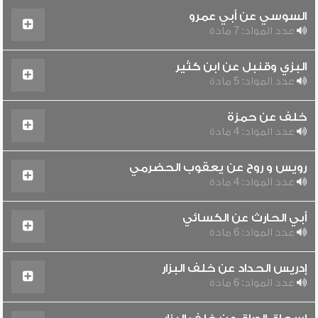
السوسي عن أبي عمرو
عدد المواد: 7 مادة
البزي وقنبل عن ابن كثير
عدد المواد: 5 مادة
خلف عن حمزة
عدد المواد: 4 مادة
رويس و روح عن يعقوب الحضرمي
عدد المواد: 4 مادة
أبي الحارث عن الكسائي
عدد المواد: 6 مادة
إدريس الحداد عن خلف البزار
عدد المواد: 6 مادة