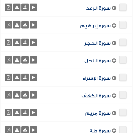
سورة الرعد
سورة إبراهيم
سورة الحجر
سورة النحل
سورة الإسراء
سورة الكهف
سورة مريم
سورة طه