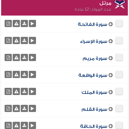
مرتل
عدد المواد: 12 مادة
سورة الفاتحة
سورة الإسراء
سورة مريم
سورة الواقعة
سورة الملك
سورة القلم
سورة الحاقة