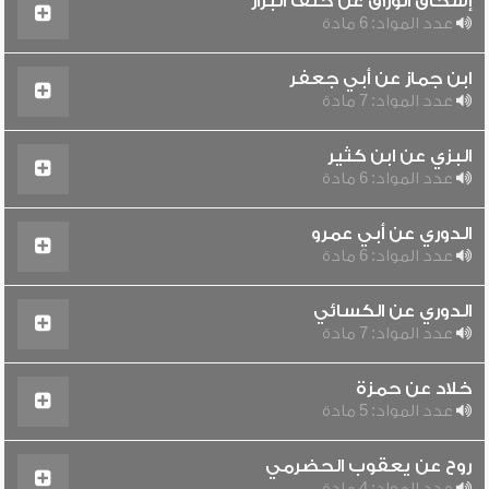
إسحاق الوراق عن خلف البزار
عدد المواد: 6 مادة
ابن جماز عن أبي جعفر
عدد المواد: 7 مادة
البزي عن ابن كثير
عدد المواد: 6 مادة
الدوري عن أبي عمرو
عدد المواد: 6 مادة
الدوري عن الكسائي
عدد المواد: 7 مادة
خلاد عن حمزة
عدد المواد: 5 مادة
روح عن يعقوب الحضرمي
عدد المواد: 4 مادة