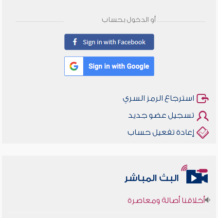
أو الدخول بحساب
استرجاع الرمز السري
تسجيل عضو جديد
إعادة تفعيل حساب
البث المباشر
أخلاقنا أصالة ومعاصرة
وأمنهم من خوف 9