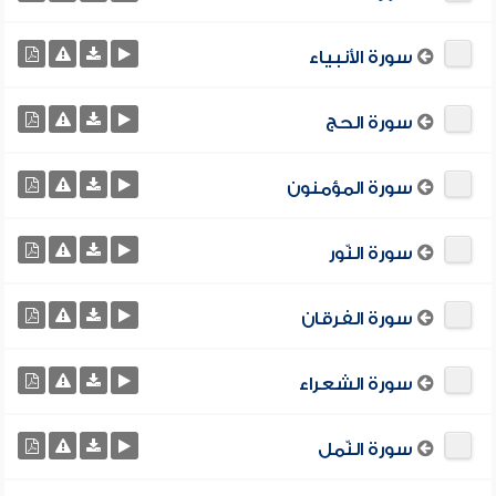
سورة الأنبياء
سورة الحج
سورة المؤمنون
سورة النّور
سورة الفرقان
سورة الشعراء
سورة النّمل