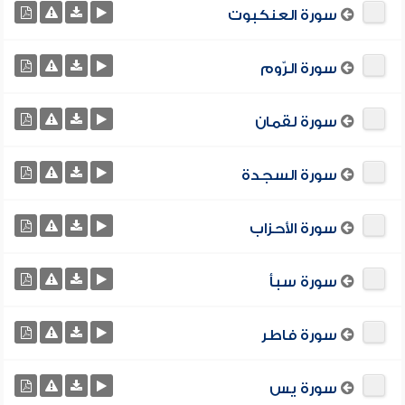
سورة العنكبوت
سورة الرّوم
سورة لقمان
سورة السجدة
سورة الأحزاب
سورة سبأ
سورة فاطر
سورة يس