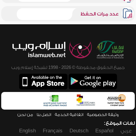
عدد مرات الحفظ
جميع الحقوق محفوظة © 2026 - 1998 لشبكة إسلام ويب
وثيقة الخصوصية
اتفاقية الخدمة
اتصل بنا
من نحن
لغات الموقع:
عربي
Español
Deutsch
Français
English