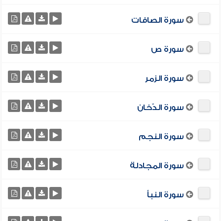
سورة الصافات
سورة ص
سورة الزمر
سورة الدّخان
سورة النجم
سورة المجادلة
سورة النبأ