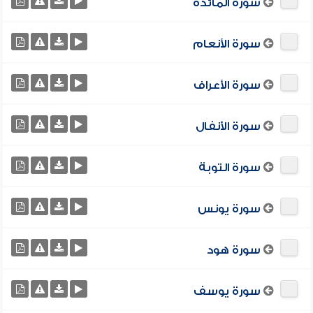
سورة المائدة
سورة الأنعام
سورة الأعراف
سورة الأنفال
سورة التوبة
سورة يونس
سورة هود
سورة يوسف