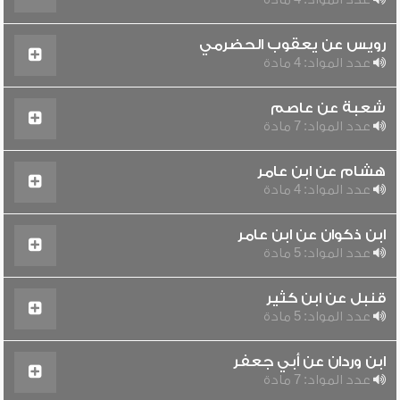
رويس عن يعقوب الحضرمي
عدد المواد: 4 مادة
شعبة عن عاصم
عدد المواد: 7 مادة
هشام عن ابن عامر
عدد المواد: 4 مادة
ابن ذكوان عن ابن عامر
عدد المواد: 5 مادة
قنبل عن ابن كثير
عدد المواد: 5 مادة
ابن وردان عن أبي جعفر
عدد المواد: 7 مادة