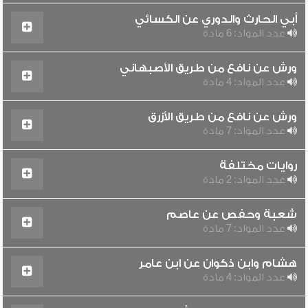
أبي الحارث والدوري عن الكسائي
عدد المواد: 6 مادة
ورش عن نافع من طريق الأصبهاني
عدد المواد: 4 مادة
ورش عن نافع من طريق الأزرق
عدد المواد: 7 مادة
روايات مختلفة
عدد المواد: 2 مادة
شعبة وحفص عن عاصم
عدد المواد: 7 مادة
هشام وابن ذكوان عن ابن عامر
عدد المواد: 4 مادة