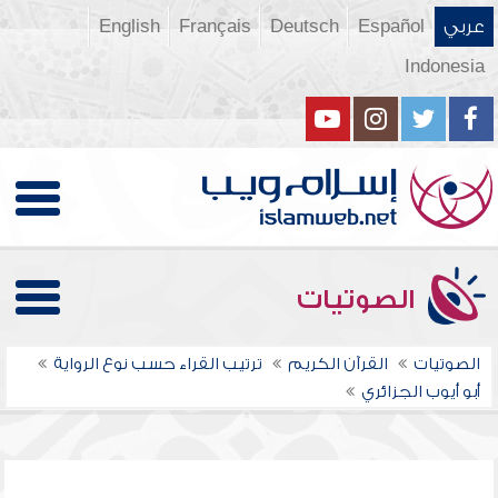
عربي
Español
Deutsch
Français
English
Indonesia
الصوتيات
الصوتيات
القرآن الكريم
ترتيب القراء حسب نوع الرواية
أبو أيوب الجزائري