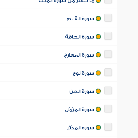
ما تيسر من سورة الملك
سورة القلم
سورة الحاقة
سورة المعارج
سورة نوح
سورة الجن
سورة المزّمّل
سورة المدّثر