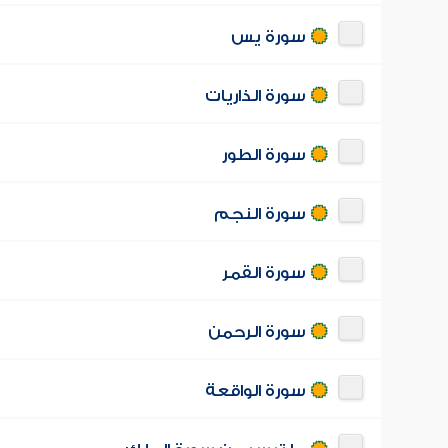
سورة يس
سورة الذاريات
سورة الطور
سورة النجم
سورة القمر
سورة الرحمن
سورة الواقعة