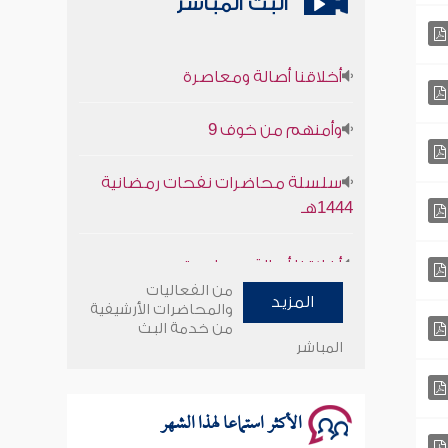
البث المباشر
أخلاقنا أصالة ومعاصرة
وأمنهم من خوف 9
سلسلة محاضرات نفحات رمضانية
1444هـ
أخلاقنا أصالة ومعاصرة
من الفعاليات
وأمنهم من خوف 9
المزيد
والمحاضرات الأرشيفية
من خدمة البث
المباشر
سلسلة محاضرات نفحات رمضانية
1444هـ
الأكثر استماعا لهذا الشهر