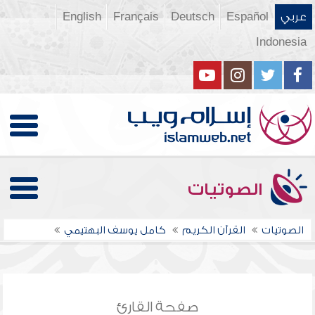
عربي
Español
Deutsch
Français
English
Indonesia
الصوتيات
الصوتيات
القرآن الكريم
كامل يوسف البهتيمي
صفحة القارئ